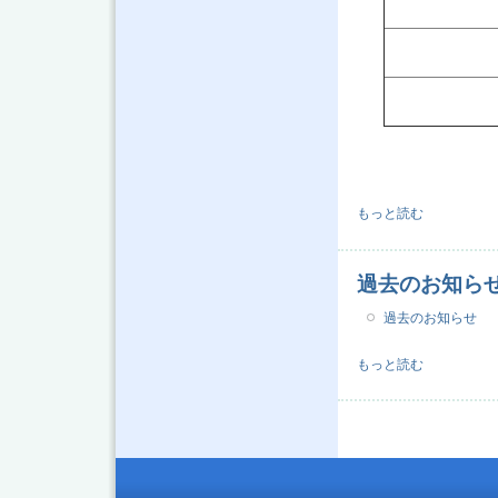
環境工学研究フォーラ
もっと読む
過去のお知ら
過去のお知らせ
過去のお知らせ につい
もっと読む