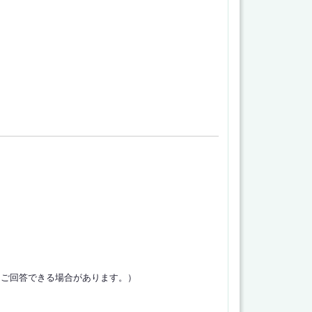
くご回答できる場合があります。）