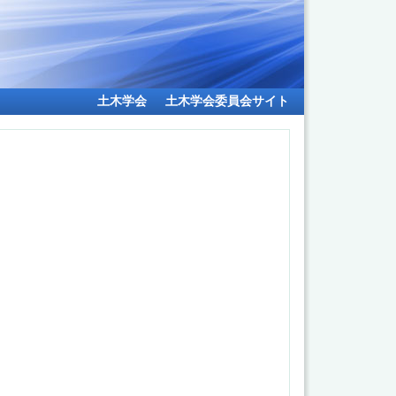
土木学会
土木学会委員会サイト