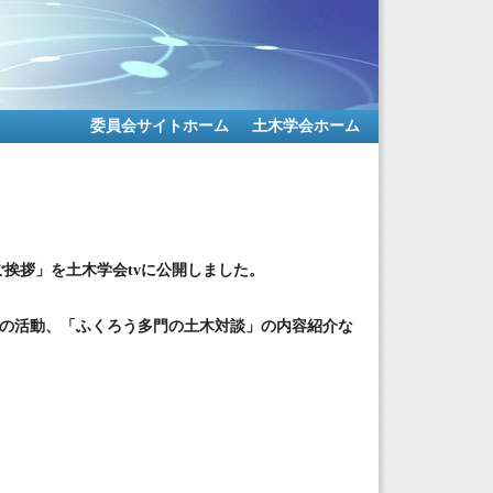
委員会サイトホーム
土木学会ホーム
ご挨拶」を土木学会tvに公開しました。
の活動、「ふくろう多門の土木対談」の内容紹介な