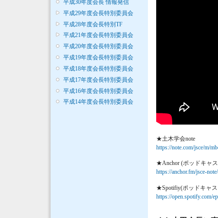
平成30年度会長 情報発信
平成29年度会長特別委員会
平成28年度会長特別TF
平成21年度会長特別委員会
平成20年度会長特別委員会
平成19年度会長特別委員会
平成18年度会長特別委員会
平成17年度会長特別委員会
平成16年度会長特別委員会
平成14年度会長特別委員会
★土木学会note
https://note.com/jsce/m/
★Anchor (ポッドキャス
https://anchor.fm/jsce-not
★Spotifiy(ポッドキャス
https://open.spotify.c