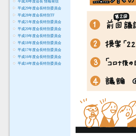
平成30年度会長 情報発信
平成29年度会長特別委員会
平成28年度会長特別TF
平成21年度会長特別委員会
平成20年度会長特別委員会
平成19年度会長特別委員会
平成18年度会長特別委員会
平成17年度会長特別委員会
平成16年度会長特別委員会
平成14年度会長特別委員会