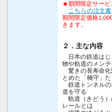
★期間限定サービ
こちらの注文書
期間限定価格1,
きます。
２．主な内容
日本の鉄道はじ
物や軌道のメンテ
驚きの長寿命化
とめた「橋守」た
鉄道トンネル
道を守る
軌道（きどう
レールとは