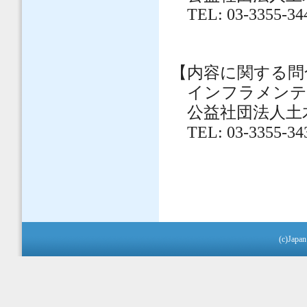
TEL: 03-3355-344
【内容に関する問
インフラメンテ
公益社団法人土
TEL: 03-3355-34
(c)Japan