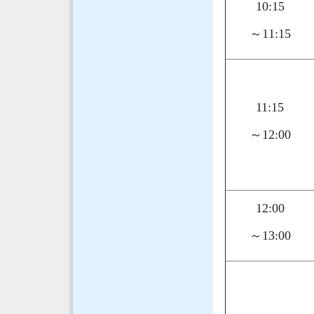
10:15
～11:15
11:15
～12:00
12:00
～13:00