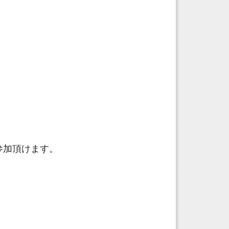
参加頂けます。