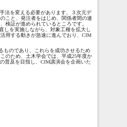
手法を変える必要があります。３次元デ
んのこと、発注者をはじめ、関係者間の連
論、検証が進められているところです。
準の見直しを実施しながら、対象工種を拡大し
活用する動きが急速に進んでおり、CIM
変革するものであり、これらを成功させるため
このため、土木学会では、平成25年度か
の普及を目指し、CIM講演会を企画いた