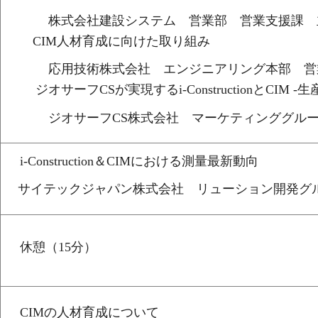
株式会社建設システム 営業部 営業支援課 
CIM人材育成に向けた取り組み
応用技術株式会社 エンジニアリング本部 営
ジオサーフCSが実現するi-ConstructionとCI
ジオサーフCS株式会社 マーケティンググルー
i-Construction＆CIMにおける測量最新動向
サイテックジャパン株式会社 リューション開発グル
休憩（15分）
CIMの人材育成について