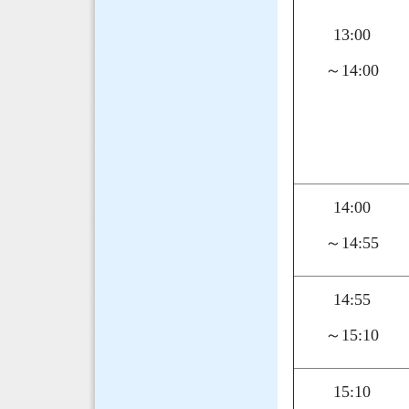
13:00
～14:00
14:00
～14:55
14:55
～15:10
15:10