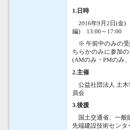
1.日時
2016年9月2日(金)
編) 13:00～17:00
※ 午前中のみの受
ちらかのみに参加の
(AMのみ・PMのみ、
2.主催
公益社団法人 土木
員会
3.
後援
国土交通省、一般財
先端建設技術センタ