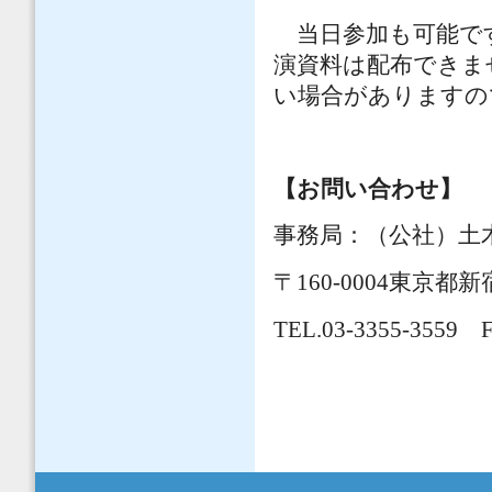
当日参加も可能で
演資料は配布できま
い場合がありますの
【お問い合わせ】
事務局：（公社）土
〒160-0004東京
TEL.03-3355-3559 