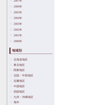
2007年
2006年
2005年
2004年
2003年
2002年
2001年
2000年
地域別
北海道地区
東北地区
関東地区
北陸・中部地区
近畿地区
中国地区
四国地区
九州・沖縄地区
海外