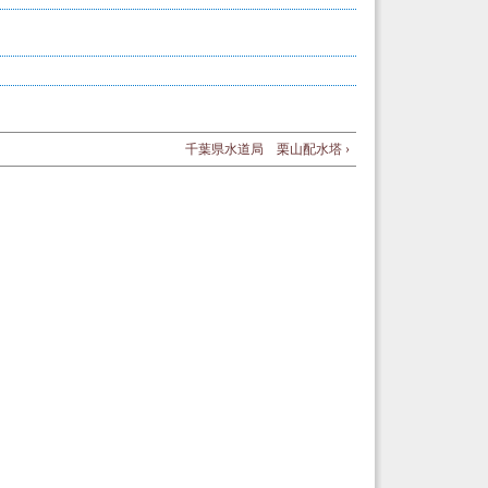
千葉県水道局 栗山配水塔 ›