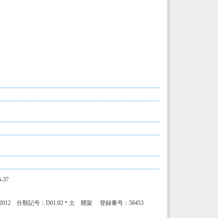
37
 分類記号：D01.02＊土 開架 登録番号：58453