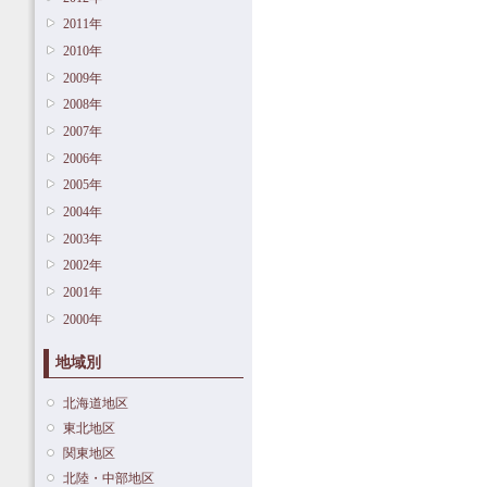
2011年
2010年
2009年
2008年
2007年
2006年
2005年
2004年
2003年
2002年
2001年
2000年
地域別
北海道地区
東北地区
関東地区
北陸・中部地区