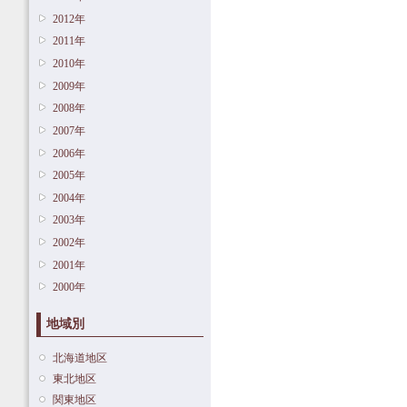
2012年
2011年
2010年
2009年
2008年
2007年
2006年
2005年
2004年
2003年
2002年
2001年
2000年
地域別
北海道地区
東北地区
関東地区