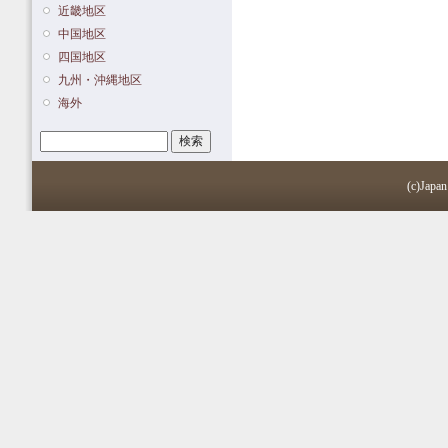
近畿地区
中国地区
四国地区
九州・沖縄地区
海外
検索
検索フォーム
(c)Japan