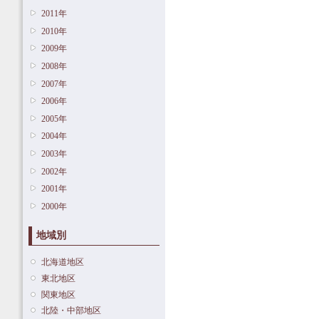
2011年
2010年
2009年
2008年
2007年
2006年
2005年
2004年
2003年
2002年
2001年
2000年
地域別
北海道地区
東北地区
関東地区
北陸・中部地区