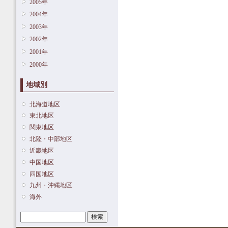
2005年
2004年
2003年
2002年
2001年
2000年
地域別
北海道地区
東北地区
関東地区
北陸・中部地区
近畿地区
中国地区
四国地区
九州・沖縄地区
海外
検索
検索フォーム