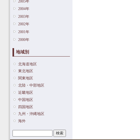
2005年
2004年
2003年
2002年
2001年
2000年
地域別
北海道地区
東北地区
関東地区
北陸・中部地区
近畿地区
中国地区
四国地区
九州・沖縄地区
海外
検索
検索フォーム