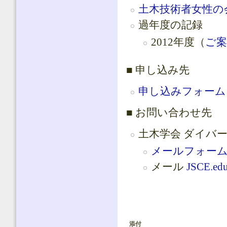
土木技術者女性の
過年度の記録
2012年度（
ご案
■ 申し込み先
申し込みフォーム
■ お問い合わせ先
土木学会 ダイバ
メールフォー
メール
JSCE.ed
添付