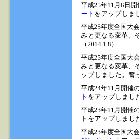
平成25年11月6日
ート
をアップしました
平成25年度全国大
みと更なる変革、
（2014.1.8）
平成25年度全国大
みと更なる変革、
ップしました。奮って
平成24年11月開催
ト
をアップしました（
平成23年11月開催
ト
をアップしました（
平成23年度全国大