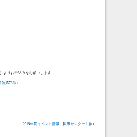
）よりお申込みをお願いします。
信第78号
）
2019年度イベント情報（国際センター主催）