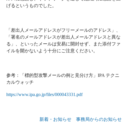
げるというものでした。
「差出人メールアドレスがフリーメールのアドレス」、
「署名のメールアドレスが差出人メールアドレスと異な
る」、といったメールは安易に開封せず、また添付ファ
イルを開かないよう十分にご注意ください。
参考：「標的型攻撃メールの例と見分け方」IPA テクニ
カルウォッチ
https://www.ipa.go.jp/files/000043331.pdf
新着・お知らせ
事務局からのお知らせ