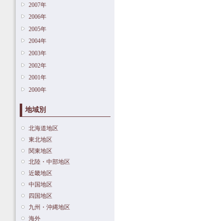
2007年
2006年
2005年
2004年
2003年
2002年
2001年
2000年
地域別
北海道地区
東北地区
関東地区
北陸・中部地区
近畿地区
中国地区
四国地区
九州・沖縄地区
海外