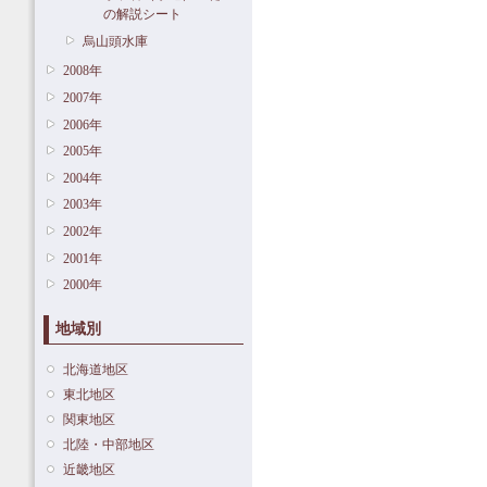
の解説シート
烏山頭水庫
2008年
2007年
2006年
2005年
2004年
2003年
2002年
2001年
2000年
地域別
北海道地区
東北地区
関東地区
北陸・中部地区
近畿地区