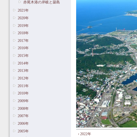
赤尾木港の岸岐と築島
2021年
2020年
2019年
2018年
2017年
2016年
2015年
2014年
2013年
2012年
2011年
2010年
2009年
2008年
2007年
2006年
2005年
‹ 2022年