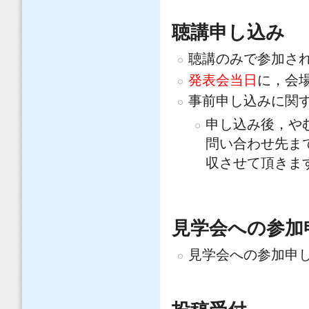
聴講申し込
聴講のみで参加さ
発表会当日
に，会
事前申し込みに関
申し込み後，や
問い合わせ先ま
収させて頂きま
見学会への参
見学会への参加申