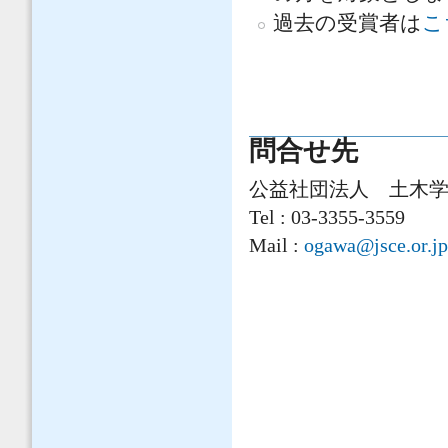
過去の受賞者は
こ
問合せ先
公益社団法人 土木
Tel : 03-3355-3559
Mail :
ogawa@jsce.or.jp