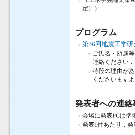
定））
プログラム
第36回地震工学
ご氏名・所属等
連絡ください．
特段の理由があ
くださいますよ
発表者への連絡
会場に発表PCは準
発表1件あたり，発