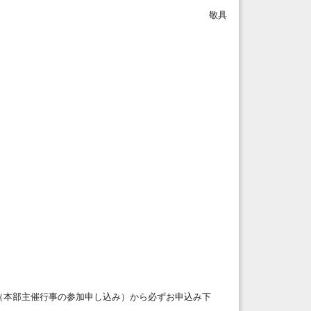
敬具
（本部主催行事の参加申し込み）から必ずお申込み下