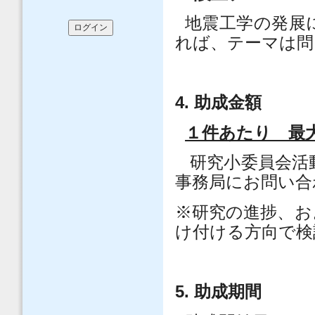
地震工学の発展
れば、テーマは問
4.
助成金額
１件あたり 最
研究小委員会活
事務局にお問い合
※研究の進捗、お
け付ける方向で検
5.
助成期間