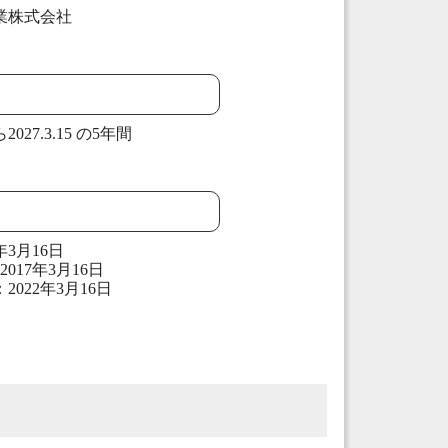
株式会社
2027.3.15 の5年間
3月16日
17年3月16日
22年3月16日