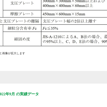
と画像が拡大します
～ 2022年9月 の実績データ