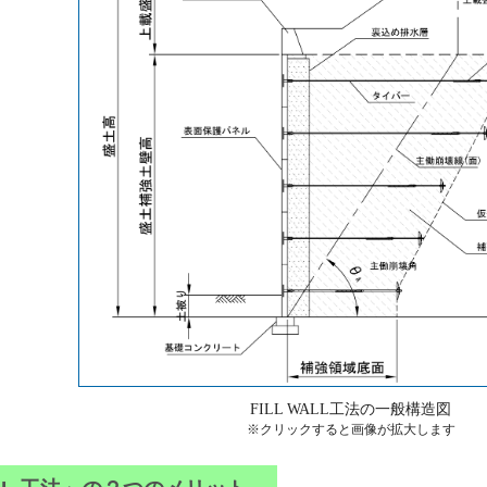
FILL WALL工法の一般構造図
※クリックすると画像が拡大します