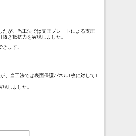
したが、当工法では支圧プレートによる支圧
引抜き抵抗力を実現しました。
できます。
が、当工法では表面保護パネル1枚に対して1
実現しました。