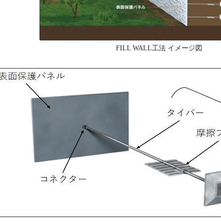
FILL WALL工法 イメージ図