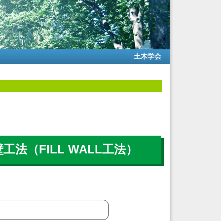
土木学会
（FILL WALL工法）