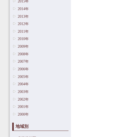
2015年
2014年
2013年
2012年
2011年
2010年
2009年
2008年
2007年
2006年
2005年
2004年
2003年
2002年
2001年
2000年
地域別