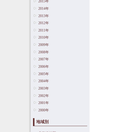
2015年
2014年
2013年
2012年
2011年
2010年
2009年
2008年
2007年
2006年
2005年
2004年
2003年
2002年
2001年
2000年
地域別