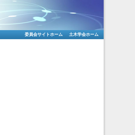
委員会サイトホーム
土木学会ホーム