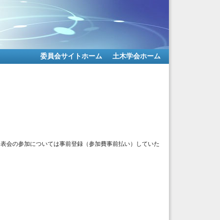
委員会サイトホーム
土木学会ホーム
発表会の参加については事前登録（参加費事前払い）していた