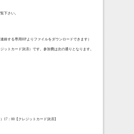
ご覧下さい。
連絡する専用HPよりファイルをダウンロードできます）
ジットカード決済）です。参加費は次の通りとなります。
（木）17：00【クレジットカード決済】