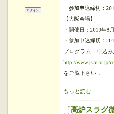
・参加申込締切：201
【大阪会場】
・開催日：2019年8月2
・参加申込締切：201
プログラム，申込み
http://www.jsce.or.jp/
をご覧下さい．
「亜鉛めっき鉄筋を用いるコンクリ
もっと読む
「高炉スラグ