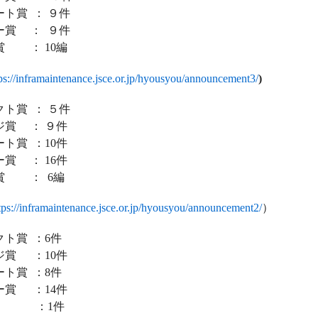
ト賞 ： ９件
賞 ： ９件
 ： 10編
ps://inframaintenance.jsce.or.jp/hyousyou/announcement3/
)
ト賞 ： ５件
賞 ： ９件
ト賞 ：10件
賞 ： 16件
賞 ： 6編
tps://inframaintenance.jsce.or.jp/hyousyou/announcement2/
）
ト賞 ：6件
賞 ：10件
ト賞 ：8件
賞 ：14件
 ：1件