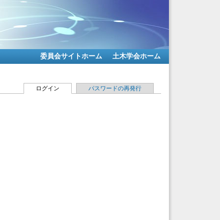
委員会サイトホーム
土木学会ホーム
ログイン
(アクティブなタブ)
パスワードの再発行