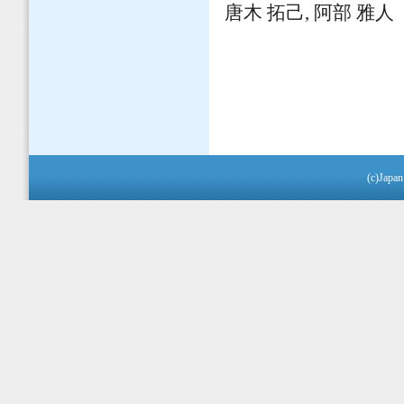
唐木 拓己, 阿部 雅人
(c)Japan