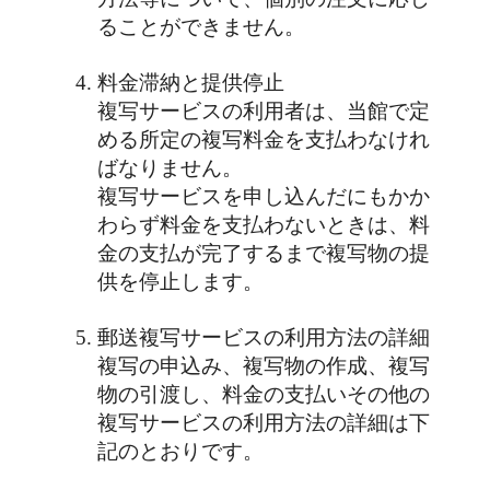
ることができません。
料金滞納と提供停止
複写サービスの利用者は、当館で定
める所定の複写料金を支払わなけれ
ばなりません。
複写サービスを申し込んだにもかか
わらず料金を支払わないときは、料
金の支払が完了するまで複写物の提
供を停止します。
郵送複写サービスの利用方法の詳細
複写の申込み、複写物の作成、複写
物の引渡し、料金の支払いその他の
複写サービスの利用方法の詳細は下
記のとおりです。