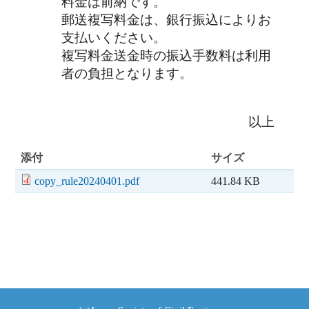
料金は前納です。
郵送複写料金は、銀行振込によりお
支払いください。
複写料金送金時の振込手数料は利用
者の負担となります。
以上
添付
サイズ
copy_rule20240401.pdf
441.84 KB