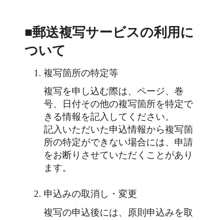
■郵送複写サービスの利用に
ついて
複写箇所の特定等
複写を申し込む際は、ページ、巻
号、日付その他の複写箇所を特定で
きる情報を記入してください。
記入いただいた申込情報から複写箇
所の特定ができない場合には、申請
をお断りさせていただくことがあり
ます。
申込みの取消し・変更
複写の申込後には、原則申込みを取