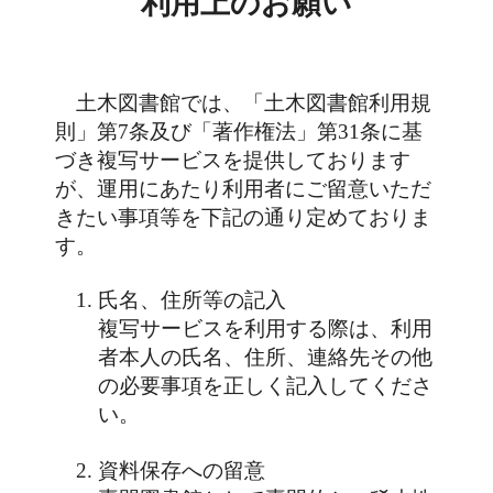
利用上のお願い
土木図書館では、「土木図書館利用規
則」第7条及び「著作権法」第31条に基
づき複写サービスを提供しております
が、運用にあたり利用者にご留意いただ
きたい事項等を下記の通り定めておりま
す。
氏名、住所等の記入
複写サービスを利用する際は、利用
者本人の氏名、住所、連絡先その他
の必要事項を正しく記入してくださ
い。
資料保存への留意