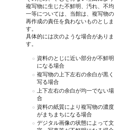
複写物に生じた不鮮明、汚れ、不均
一等については、当館は、複写物の
再作成の責任を負わないものとしま
す。
具体的には次のような場合がありま
す。
資料のとじに近い部分が不鮮明
になる場合
複写物の上下左右の余白が黒く
写る場合
上下左右の余白が均一でない場
合
資料の紙質により複写物の濃度
がまちまちになる場合
デジタル画像の状態によって文