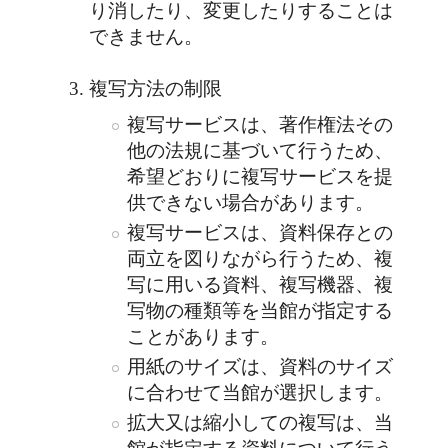
り消したり、変更したりすることは
できません。
複写方法の制限
複写サービスは、著作権法その
他の法規に基づいて行うため、
希望どおりに複写サービスを提
供できない場合があります。
複写サービスは、資料保存との
両立を図りながら行うため、複
写に用いる資料、複写機器、複
写物の種類等を当館が指定する
ことがあります。
用紙のサイズは、資料のサイズ
に合わせて当館が選択します。
拡大又は縮小しての複写は、当