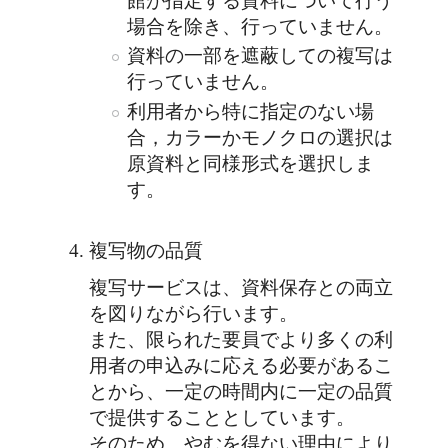
館が指定する資料について行う
場合を除き、行っていません。
資料の一部を遮蔽しての複写は
行っていません。
利用者から特に指定のない場
合，カラーかモノクロの選択は
原資料と同様形式を選択しま
す。
複写物の品質
複写サービスは、資料保存との両立
を図りながら行います。
また、限られた要員でより多くの利
用者の申込みに応える必要があるこ
とから、一定の時間内に一定の品質
で提供することとしています。
そのため、やむを得ない理由により