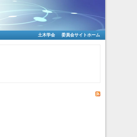
土木学会
委員会サイトホーム