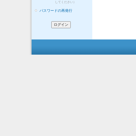
してください）
パスワードの再発行