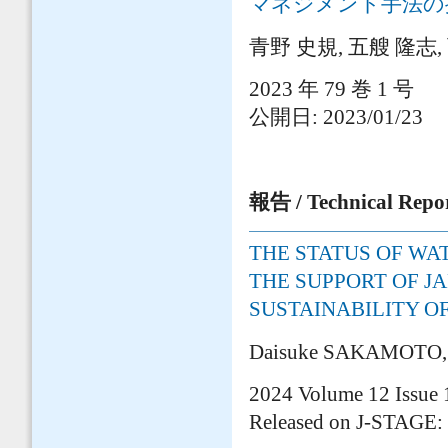
マネジメント手法の
青野 史規, 五艘 隆志,
2023 年 79 巻 1 号
公開日: 2023/01/23
報告 / Technical Repo
THE STATUS OF WA
THE SUPPORT OF J
SUSTAINABILITY OF
Daisuke SAKAMOTO, P
2024 Volume 12 Issue 
Released on J-STAGE: 