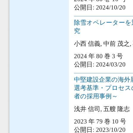
公開日: 2024/10/20
除雪オペレーターを
究
小西 信義, 中前 茂之,
2024 年 80 巻 3 号
公開日: 2024/03/20
中堅建設企業の海外
選考基準・プロセス
者の採用事例～
浅井 信司, 五艘 隆志
2023 年 79 巻 10 号
公開日: 2023/10/20