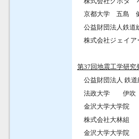
株式会社クボタ 
京都大学 五島 
公益財団法人鉄道総
株式会社ジェイア
第37回地震工学研究
公益財団法人 鉄
法政大学 伊吹 
金沢大学大学院 
株式会社大林組 
金沢大学大学院 