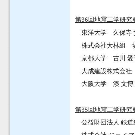
第36回地震工学研究
東洋大学 久保寺 
株式会社大林組 堤
京都大学 古川 愛
大成建設株式会社 
大阪大学 湊 文博
第35回地震工学研究
公益財団法人 鉄道総