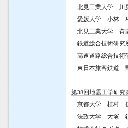
北見工業大学 川尻
愛媛大学 小林 巧
北見工業大学 齋藤
鉄道総合技術研究所
高速道路総合技術研
東日本旅客鉄道 野
第38回地震工学研究
京都大学 植村 
法政大学 大塚 