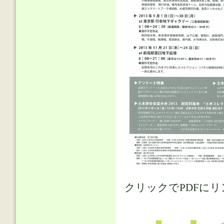
クリックでPDFにリ