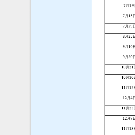
7
1
月
7
15
月
7
29
月
8
25
月
9
10
月
9
30
月
10
21
月
10
30
月
11
12
月
12
4
月
11
25
月
12
7
月
11
18
月