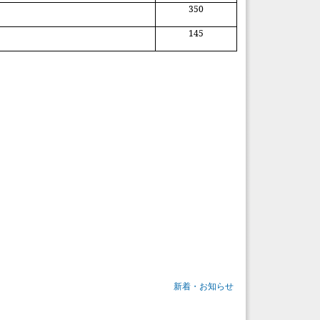
350
145
新着・お知らせ