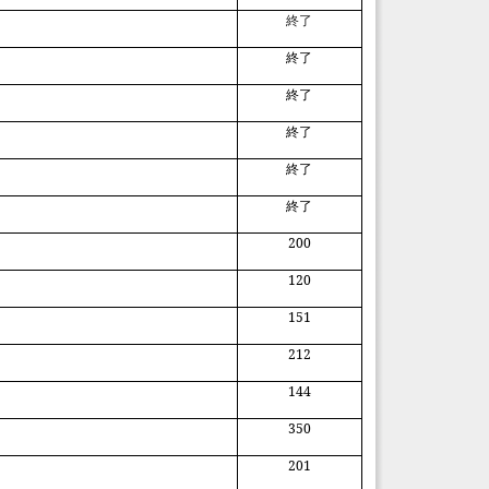
終了
終了
終了
終了
終了
終了
200
120
151
212
144
350
201