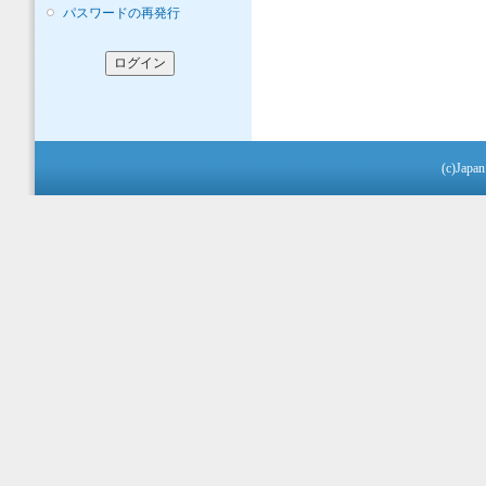
パスワードの再発行
(c)Japan