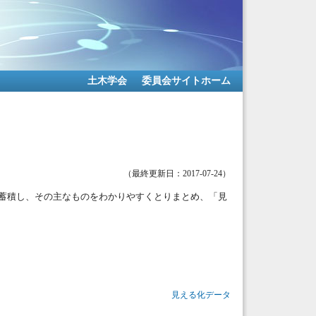
土木学会
委員会サイトホーム
（最終更新日：2017-07-24）
蓄積し、その主なものをわかりやすくとりまとめ、「見
見える化データ