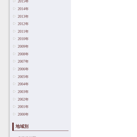
2015年
2014年
2013年
2012年
2011年
2010年
2009年
2008年
2007年
2006年
2005年
2004年
2003年
2002年
2001年
2000年
地域別