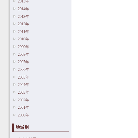
2015年
2014年
2013年
2012年
2011年
2010年
2009年
2008年
2007年
2006年
2005年
2004年
2003年
2002年
2001年
2000年
地域別