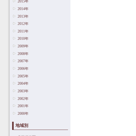
2015年
2014年
2013年
2012年
2011年
2010年
2009年
2008年
2007年
2006年
2005年
2004年
2003年
2002年
2001年
2000年
地域別