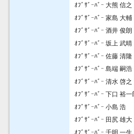
ｵﾌﾞｻﾞｰﾊﾞｰ 大熊 信之
ｵﾌﾞｻﾞｰﾊﾞｰ 家島 大輔
ｵﾌﾞｻﾞｰﾊﾞｰ 酒井 俊朗
ｵﾌﾞｻﾞｰﾊﾞｰ 坂上 武晴
ｵﾌﾞｻﾞｰﾊﾞｰ 佐藤 清隆
ｵﾌﾞｻﾞｰﾊﾞｰ 島端 嗣浩
ｵﾌﾞｻﾞｰﾊﾞｰ 清水 啓之
ｵﾌﾞｻﾞｰﾊﾞｰ 下口 裕
ｵﾌﾞｻﾞｰﾊﾞｰ 小島 浩
ｵﾌﾞｻﾞｰﾊﾞｰ 田尻 雄大
ｵﾌﾞｻﾞｰﾊﾞｰ 千明 一生