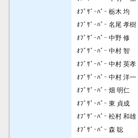
ｵﾌﾞｻﾞｰﾊﾞｰ 栃木 均
ｵﾌﾞｻﾞｰﾊﾞｰ 名尾 孝樹
ｵﾌﾞｻﾞｰﾊﾞｰ 中野 修
ｵﾌﾞｻﾞｰﾊﾞｰ 中村 智
ｵﾌﾞｻﾞｰﾊﾞｰ 中村 英孝
ｵﾌﾞｻﾞｰﾊﾞｰ 中村 洋一
ｵﾌﾞｻﾞｰﾊﾞｰ 畑 明仁
ｵﾌﾞｻﾞｰﾊﾞｰ 東 貞成
ｵﾌﾞｻﾞｰﾊﾞｰ 松村 和雄
ｵﾌﾞｻﾞｰﾊﾞｰ 森 聡